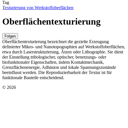
Tag
Texturierung von Werkstoffoberflächen
Oberflächentexturierung
Folgen
Oberflächentexturierung bezeichnet die gezielte Erzeugung
definierter Mikro- und Nanotopographien auf Werkstoffoberflächen,
etwa durch Laserstrukturierung, Ätzen oder Lithographie. Sie dient
der Einstellung tribologischer, optischer, benetzungs- oder
biofunktionaler Eigenschaften, indem Kontaktmechanik,
Grenzflächenenergie, Adhäsion und lokale Spannungszustände
beeinflusst werden. Die Reproduzierbarkeit der Textur ist für
funktionale Bauteile entscheidend.
© 2026