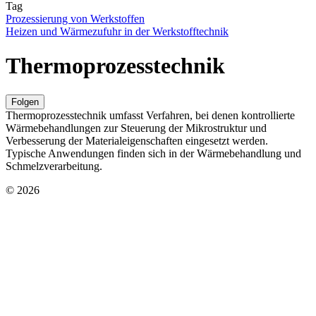
Tag
Prozessierung von Werkstoffen
Heizen und Wärmezufuhr in der Werkstofftechnik
Thermoprozesstechnik
Folgen
Thermoprozesstechnik umfasst Verfahren, bei denen kontrollierte
Wärmebehandlungen zur Steuerung der Mikrostruktur und
Verbesserung der Materialeigenschaften eingesetzt werden.
Typische Anwendungen finden sich in der Wärmebehandlung und
Schmelzverarbeitung.
© 2026