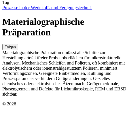
Tag
Prozesse in der Werkstoff- und Fertigungstechnik
Materialographische
Präparation
Folgen
Materialographische Präparation umfasst alle Schritte zur
Herstellung artefaktfreier Probenoberflächen für mikrostrukturelle
Analysen. Mechanisches Schleifen und Polieren, oft kombiniert mit
elektrolytischem oder ionenstrahlgestütztem Polieren, minimiert
Verformungszonen. Geeignete Einbettmedien, Kühlung und
Prozessparameter verhindern Gefügeänderungen. Gezieltes
chemisches oder elektrolytisches Ätzen macht Gefügemerkmale,
Phasengrenzen und Defekte für Lichtmikroskopie, REM und EBSD
sichtbar.
© 2026