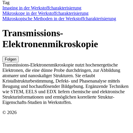
Tag
Imaging in der Werkstoffcharakterisierung
Mikroskope in der Werkstoffcharakterisierung
Mikroskopische Methoden in der Werkstoffcharakterisierung
Transmissions-
Elektronenmikroskopie
Folgen
Transmissions-Elektronenmikroskopie nutzt hochenergetische
Elektronen, die eine dünne Probe durchdringen, zur Abbildung
atomarer und nanoskaliger Strukturen. Sie erlaubt
Kristallstrukturbestimmung, Defekt- und Phasenanalyse mittels
Beugung und hochauflösender Bildgebung. Ergänzende Techniken
wie STEM, EELS und EDX liefern chemische und elektronische
Strukturinformationen und ermöglichen korrelierte Struktur-
Eigenschafts-Studien in Werkstoffen.
© 2026