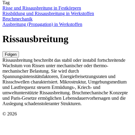
Tag
Risse und Rissausbreitung in Festkörpern
Rissbildung und Rissausbreitung in Werkstoffen
Bruchmechanik
Ausbreitung (Propagation) in Werkstoffen
Rissausbreitung
Folgen
Rissausbreitung beschreibt das stabil oder instabil fortschreitende
Wachstum von Rissen unter mechanischer oder thermo-
mechanischer Belastung. Sie wird durch
Spannungsintensitätsfaktoren, Energiefreisetzungsraten und
Rissschwellen charakterisiert. Mikrostruktur, Umgebungsmedium
und Lastfrequenz steuern Ermüdungs-, Kriech- und
umweltunterstützte Rissausbreitung. Bruchmechanische Konzepte
und Paris-Gesetze ermöglichen Lebensdauervorhersagen und die
Auslegung schadenstoleranter Strukturen.
© 2026