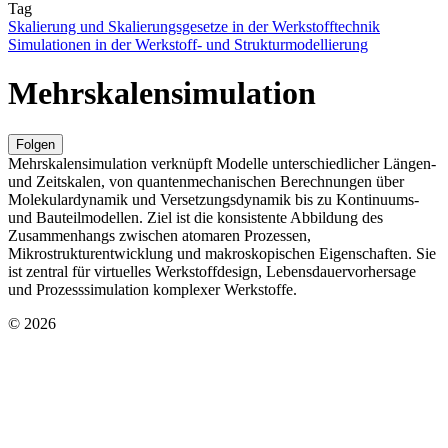
Tag
Skalierung und Skalierungsgesetze in der Werkstofftechnik
Simulationen in der Werkstoff- und Strukturmodellierung
Mehrskalensimulation
Folgen
Mehrskalensimulation verknüpft Modelle unterschiedlicher Längen-
und Zeitskalen, von quantenmechanischen Berechnungen über
Molekulardynamik und Versetzungsdynamik bis zu Kontinuums-
und Bauteilmodellen. Ziel ist die konsistente Abbildung des
Zusammenhangs zwischen atomaren Prozessen,
Mikrostrukturentwicklung und makroskopischen Eigenschaften. Sie
ist zentral für virtuelles Werkstoffdesign, Lebensdauervorhersage
und Prozesssimulation komplexer Werkstoffe.
© 2026