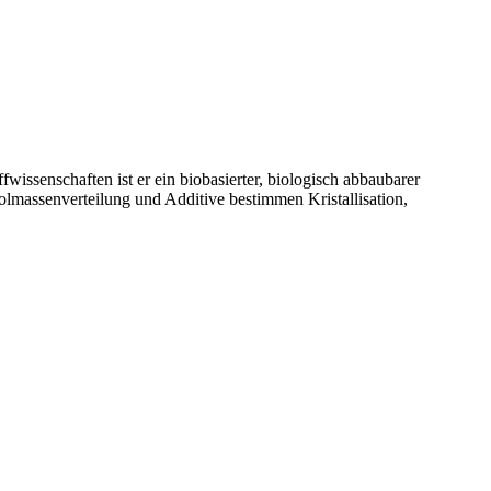
wissenschaften ist er ein biobasierter, biologisch abbaubarer
lmassenverteilung und Additive bestimmen Kristallisation,