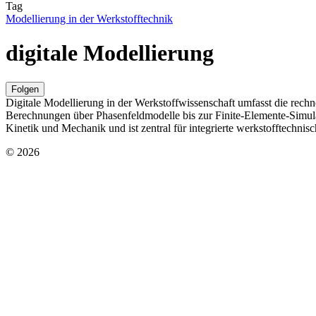
Tag
Modellierung in der Werkstofftechnik
digitale Modellierung
Folgen
Digitale Modellierung in der Werkstoffwissenschaft umfasst die re
Berechnungen über Phasenfeldmodelle bis zur Finite-Elemente-Simul
Kinetik und Mechanik und ist zentral für integrierte werkstofftechni
© 2026