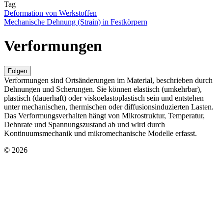
Tag
Deformation von Werkstoffen
Mechanische Dehnung (Strain) in Festkörpern
Verformungen
Folgen
Verformungen sind Ortsänderungen im Material, beschrieben durch
Dehnungen und Scherungen. Sie können elastisch (umkehrbar),
plastisch (dauerhaft) oder viskoelastoplastisch sein und entstehen
unter mechanischen, thermischen oder diffusionsinduzierten Lasten.
Das Verformungsverhalten hängt von Mikrostruktur, Temperatur,
Dehnrate und Spannungszustand ab und wird durch
Kontinuumsmechanik und mikromechanische Modelle erfasst.
© 2026