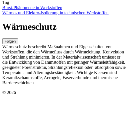
Tag
Burst-Phänomene in Werkstoffen
Wärme- und Elektro-Isolierung in technischen Werkstoffen
Wärmeschutz
Folgen
Wärmeschutz beschreibt Maßnahmen und Eigenschaften von
Werkstoffen, die den Wärmefluss durch Wärmeleitung, Konvektion
und Strahlung minimieren. In der Materialwissenschaft umfasst er
die Entwicklung von Dämmstoffen mit geringer Wärmeleitfähigkeit,
geeigneter Porenstruktur, Strahlungsreflexion oder ‑absorption sowie
Temperatur- und Alterungsbeständigkeit. Wichtige Klassen sind
Keramikschaumstoffe, Aerogele, Faserverbunde und thermische
Barriereschichten.
© 2026