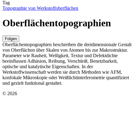
Tag
Topographie von Werkstoffoberflächen
Oberflächentopographien
Folgen
Oberflächentopographien beschreiben die dreidimensionale Gestalt
von Oberflächen über Skalen von Atomen bis zur Makrostruktur.
Parameter wie Rauheit, Welligkeit, Textur und Defektdichte
beeinflussen Adhäsion, Reibung, Verschleiß, Benetzbarkeit,
optische und katalytische Eigenschaften. In der
Werkstoffwissenschaft werden sie durch Methoden wie AFM,
konfokale Mikroskopie oder Weißlichtinterferometrie quantifiziert
und gezielt funktional gestaltet.
© 2026