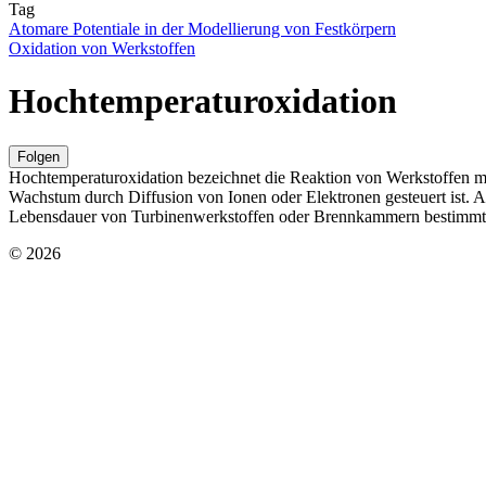
Tag
Atomare Potentiale in der Modellierung von Festkörpern
Oxidation von Werkstoffen
Hochtemperaturoxidation
Folgen
Hochtemperaturoxidation bezeichnet die Reaktion von Werkstoffen mi
Wachstum durch Diffusion von Ionen oder Elektronen gesteuert ist. 
Lebensdauer von Turbinenwerkstoffen oder Brennkammern bestimmt
© 2026