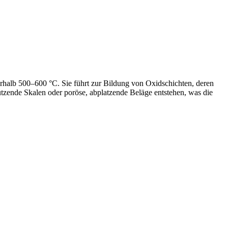
rhalb 500–600 °C. Sie führt zur Bildung von Oxidschichten, deren
zende Skalen oder poröse, abplatzende Beläge entstehen, was die