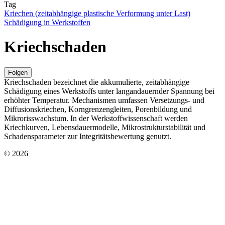
Tag
Kriechen (zeitabhängige plastische Verformung unter Last)
Schädigung in Werkstoffen
Kriechschaden
Folgen
Kriechschaden bezeichnet die akkumulierte, zeitabhängige
Schädigung eines Werkstoffs unter langandauernder Spannung bei
erhöhter Temperatur. Mechanismen umfassen Versetzungs- und
Diffusionskriechen, Korngrenzengleiten, Porenbildung und
Mikrorisswachstum. In der Werkstoffwissenschaft werden
Kriechkurven, Lebensdauermodelle, Mikrostrukturstabilität und
Schadensparameter zur Integritätsbewertung genutzt.
© 2026