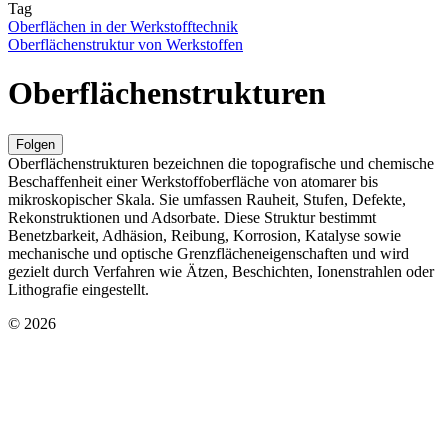
Tag
Oberflächen in der Werkstofftechnik
Oberflächenstruktur von Werkstoffen
Oberflächenstrukturen
Folgen
Oberflächenstrukturen bezeichnen die topografische und chemische
Beschaffenheit einer Werkstoffoberfläche von atomarer bis
mikroskopischer Skala. Sie umfassen Rauheit, Stufen, Defekte,
Rekonstruktionen und Adsorbate. Diese Struktur bestimmt
Benetzbarkeit, Adhäsion, Reibung, Korrosion, Katalyse sowie
mechanische und optische Grenzflächeneigenschaften und wird
gezielt durch Verfahren wie Ätzen, Beschichten, Ionenstrahlen oder
Lithografie eingestellt.
© 2026