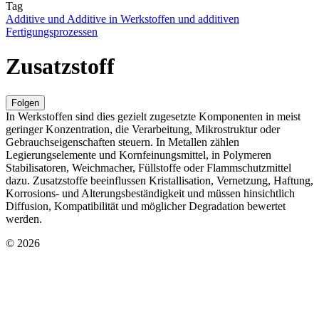
Tag
Additive und Additive in Werkstoffen und additiven
Fertigungsprozessen
Zusatzstoff
Folgen
In Werkstoffen sind dies gezielt zugesetzte Komponenten in meist
geringer Konzentration, die Verarbeitung, Mikrostruktur oder
Gebrauchseigenschaften steuern. In Metallen zählen
Legierungselemente und Kornfeinungsmittel, in Polymeren
Stabilisatoren, Weichmacher, Füllstoffe oder Flammschutzmittel
dazu. Zusatzstoffe beeinflussen Kristallisation, Vernetzung, Haftung,
Korrosions- und Alterungsbeständigkeit und müssen hinsichtlich
Diffusion, Kompatibilität und möglicher Degradation bewertet
werden.
© 2026