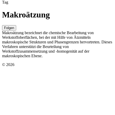
Tag
Makroätzung
Folgen
Makroätzung bezeichnet die chemische Bearbeitung von
Werkstoffoberflächen, bei der mit Hilfe von Ätzmitteln
makroskopische Strukturen und Phasengrenzen hervortreten. Dieses
Verfahren unterstützt die Beurteilung von
Werkstoffzusammensetzung und -homogenität auf der
makroskopischen Ebene.
© 2026