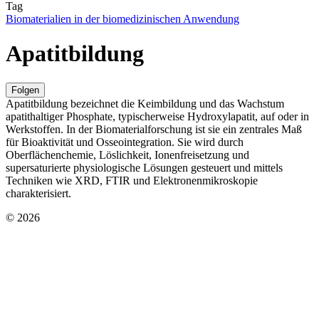
Tag
Biomaterialien in der biomedizinischen Anwendung
Apatitbildung
Folgen
Apatitbildung bezeichnet die Keimbildung und das Wachstum
apatithaltiger Phosphate, typischerweise Hydroxylapatit, auf oder in
Werkstoffen. In der Biomaterialforschung ist sie ein zentrales Maß
für Bioaktivität und Osseointegration. Sie wird durch
Oberflächenchemie, Löslichkeit, Ionenfreisetzung und
supersaturierte physiologische Lösungen gesteuert und mittels
Techniken wie XRD, FTIR und Elektronenmikroskopie
charakterisiert.
© 2026