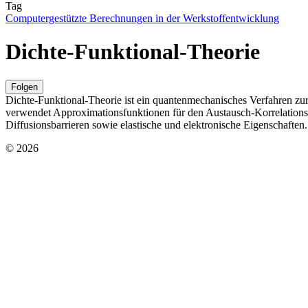
Tag
Computergestützte Berechnungen in der Werkstoffentwicklung
Dichte-Funktional-Theorie
Folgen
Dichte-Funktional-Theorie ist ein quantenmechanisches Verfahren zur 
verwendet Approximationsfunktionen für den Austausch-Korrelations-
Diffusionsbarrieren sowie elastische und elektronische Eigenschaften.
© 2026