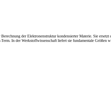
Berechnung der Elektronenstruktur kondensierter Materie. Sie ersetzt 
Term. In der Werkstoffwissenschaft liefert sie fundamentale Größen w