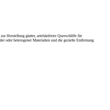
ur Herstellung glatter, artefaktfreier Querschliffe für
der oder heterogener Materialien und die gezielte Entfernung