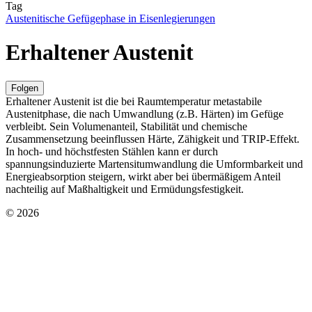
Tag
Austenitische Gefügephase in Eisenlegierungen
Erhaltener Austenit
Folgen
Erhaltener Austenit ist die bei Raumtemperatur metastabile
Austenitphase, die nach Umwandlung (z.B. Härten) im Gefüge
verbleibt. Sein Volumenanteil, Stabilität und chemische
Zusammensetzung beeinflussen Härte, Zähigkeit und TRIP‑Effekt.
In hoch- und höchstfesten Stählen kann er durch
spannungsinduzierte Martensitumwandlung die Umformbarkeit und
Energieabsorption steigern, wirkt aber bei übermäßigem Anteil
nachteilig auf Maßhaltigkeit und Ermüdungsfestigkeit.
© 2026