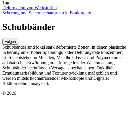
Tag
Deformation von Werkstoffen
Scherung und Schermechanismen in Festkörpern
Schubbänder
Folgen
Schubbänder sind lokal stark deformierte Zonen, in denen plastische
Scherung unter hoher Spannungs- oder Dehnungsrate konzentriert
ist. Sie entstehen in Metallen, Metallic Glasses und Polymere unter
adiabatischer Erwärmung oder infolge lokaler Weichmachung.
Schubbänder beeinflussen Versagensmechanismen, Duktilität,
Ermüdungsrissbildung und Texturentwicklung maßgeblich und
werden mittels hochauflösender Mikroskopie und Digitaler
Bildkorrelation analysiert.
© 2026