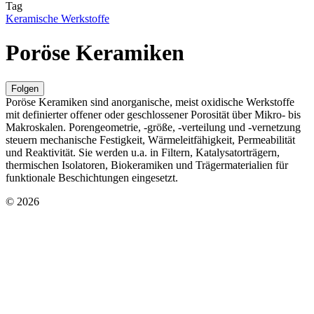
Tag
Keramische Werkstoffe
Poröse Keramiken
Folgen
Poröse Keramiken sind anorganische, meist oxidische Werkstoffe
mit definierter offener oder geschlossener Porosität über Mikro- bis
Makroskalen. Porengeometrie, -größe, -verteilung und -vernetzung
steuern mechanische Festigkeit, Wärmeleitfähigkeit, Permeabilität
und Reaktivität. Sie werden u.a. in Filtern, Katalysatorträgern,
thermischen Isolatoren, Biokeramiken und Trägermaterialien für
funktionale Beschichtungen eingesetzt.
© 2026