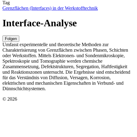
Tag
Grenzflächen (Interfaces) in der Werkstofftechnik
Interface-Analyse
Folgen
Umfasst experimentelle und theoretische Methoden zur
Charakterisierung von Grenzflächen zwischen Phasen, Schichten
oder Werkstoffen. Mittels Elektronen- und Sondenmikroskopie,
Spektroskopie und Tomographie werden chemische
Zusammensetzung, Defektstrukturen, Segregation, Haftfestigkeit
und Reaktionszonen untersucht. Die Ergebnisse sind entscheidend
für das Verständnis von Diffusion, Versagen, Korrosion,
elektrischen und mechanischen Eigenschaften in Verbund- und
Dünnschichtsystemen.
© 2026