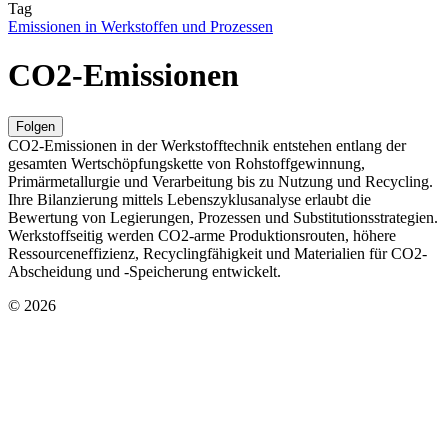
Tag
Emissionen in Werkstoffen und Prozessen
CO2-Emissionen
Folgen
CO2-Emissionen in der Werkstofftechnik entstehen entlang der
gesamten Wertschöpfungskette von Rohstoffgewinnung,
Primärmetallurgie und Verarbeitung bis zu Nutzung und Recycling.
Ihre Bilanzierung mittels Lebenszyklusanalyse erlaubt die
Bewertung von Legierungen, Prozessen und Substitutionsstrategien.
Werkstoffseitig werden CO2-arme Produktionsrouten, höhere
Ressourceneffizienz, Recyclingfähigkeit und Materialien für CO2-
Abscheidung und -Speicherung entwickelt.
© 2026