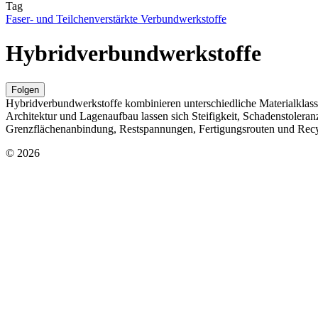
Tag
Faser- und Teilchenverstärkte Verbundwerkstoffe
Hybridverbundwerkstoffe
Folgen
Hybridverbundwerkstoffe kombinieren unterschiedliche Materialklass
Architektur und Lagenaufbau lassen sich Steifigkeit, Schadenstoleran
Grenzflächenanbindung, Restspannungen, Fertigungsrouten und Recyc
© 2026