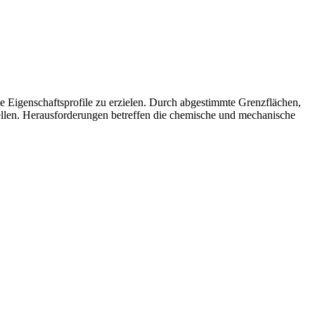
e Eigenschaftsprofile zu erzielen. Durch abgestimmte Grenzflächen,
stellen. Herausforderungen betreffen die chemische und mechanische