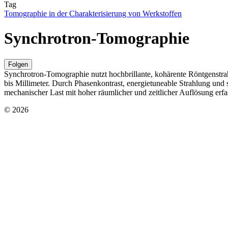
Tag
Tomographie in der Charakterisierung von Werkstoffen
Synchrotron-Tomographie
Folgen
Synchrotron-Tomographie nutzt hochbrillante, kohärente Röntgenstr
bis Millimeter. Durch Phasenkontrast, energietuneable Strahlung und 
mechanischer Last mit hoher räumlicher und zeitlicher Auflösung erfa
© 2026