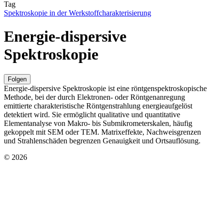
Tag
Spektroskopie in der Werkstoffcharakterisierung
Energie-dispersive
Spektroskopie
Folgen
Energie-dispersive Spektroskopie ist eine röntgenspektroskopische
Methode, bei der durch Elektronen- oder Röntgenanregung
emittierte charakteristische Röntgenstrahlung energieaufgelöst
detektiert wird. Sie ermöglicht qualitative und quantitative
Elementanalyse von Makro- bis Submikrometerskalen, häufig
gekoppelt mit SEM oder TEM. Matrixeffekte, Nachweisgrenzen
und Strahlenschäden begrenzen Genauigkeit und Ortsauflösung.
© 2026