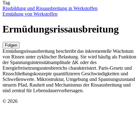
Tag
Rissbildung und Rissausbreitung in Werkstoffen
Ermüdung von Werkstoffen
Ermüdungsrissausbreitung
Folgen
Ermüdungsrissausbreitung beschreibt das inkrementelle Wachstum
von Rissen unter zyklischer Belastung. Sie wird häufig als Funktion
der Spannungsintensitätsamplitude ΔK oder des
Energiefreisetzungsratenbereichs charakterisiert. Paris-Gesetz und
Rissschließungskonzepte quantifizieren Geschwindigkeiten und
Schwellenwerte. Mikrostruktur, Umgebung und Spannungszustand
steuern Pfad, Rauheit und Mechanismus der Rissausbreitung und
sind zentral für Lebensdauervorhersagen.
© 2026