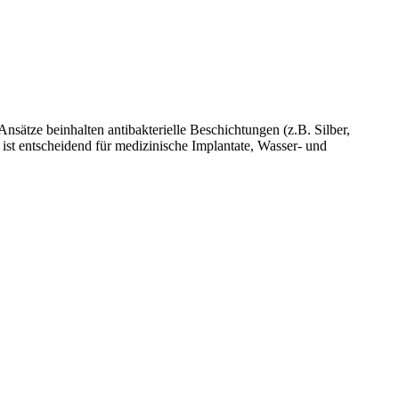
sätze beinhalten antibakterielle Beschichtungen (z.B. Silber,
 ist entscheidend für medizinische Implantate, Wasser- und