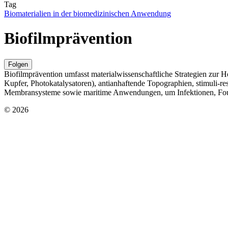
Tag
Biomaterialien in der biomedizinischen Anwendung
Biofilmprävention
Folgen
Biofilmprävention umfasst materialwissenschaftliche Strategien zur 
Kupfer, Photokatalysatoren), antianhaftende Topographien, stimuli-re
Membransysteme sowie maritime Anwendungen, um Infektionen, Fouli
© 2026