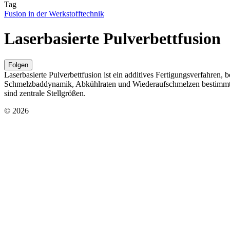
Tag
Fusion in der Werkstofftechnik
Laserbasierte Pulverbettfusion
Folgen
Laserbasierte Pulverbettfusion ist ein additives Fertigungsverfahren,
Schmelzbaddynamik, Abkühlraten und Wiederaufschmelzen bestimmt und
sind zentrale Stellgrößen.
© 2026