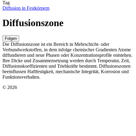
Tag
Diffusion in Festkörpern
Diffusionszone
Folgen
Die Diffusionszone ist ein Bereich in Mehrschicht- oder
Verbundwerkstoffen, in dem infolge chemischer Gradienten Atome
diffundieren und neue Phasen oder Konzentrationsprofile entstehen.
Ihre Dicke und Zusammensetzung werden durch Temperatur, Zeit,
Diffusionskoeffizienten und Triebkräfte bestimmt. Diffusionszonen
beeinflussen Haftfestigkeit, mechanische Integrität, Korrosion und
Funktionsverhalten.
© 2026