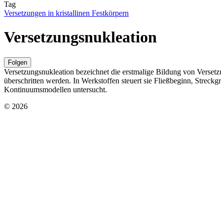
Tag
Versetzungen in kristallinen Festkörpern
Versetzungsnukleation
Folgen
Versetzungsnukleation bezeichnet die erstmalige Bildung von Verset
überschritten werden. In Werkstoffen steuert sie Fließbeginn, Streck
Kontinuumsmodellen untersucht.
© 2026