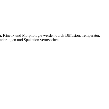
en. Kinetik und Morphologie werden durch Diffusion, Temperatur,
nderungen und Spallation verursachen.