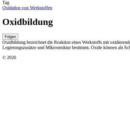
Tag
Oxidation von Werkstoffen
Oxidbildung
Folgen
Oxidbildung bezeichnet die Reaktion eines Werkstoffs mit oxidierend
Legierungszusätze und Mikrostruktur bestimmt. Oxide können als Sc
© 2026