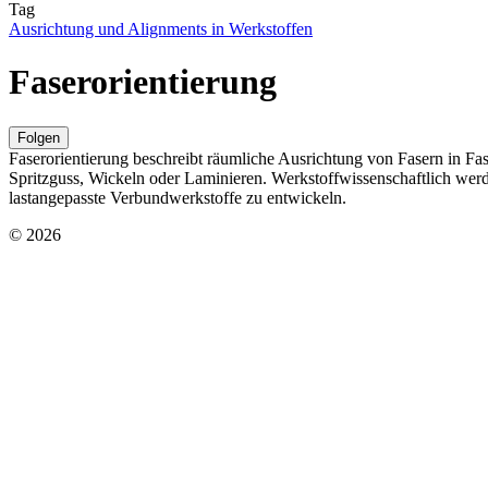
Tag
Ausrichtung und Alignments in Werkstoffen
Faserorientierung
Folgen
Faserorientierung beschreibt räumliche Ausrichtung von Fasern in Fase
Spritzguss, Wickeln oder Laminieren. Werkstoffwissenschaftlich wer
lastangepasste Verbundwerkstoffe zu entwickeln.
© 2026