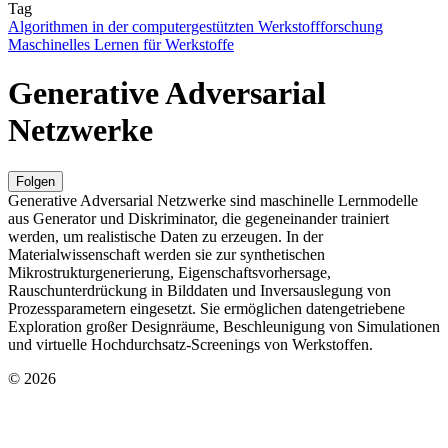
Tag
Algorithmen in der computergestützten Werkstoffforschung
Maschinelles Lernen für Werkstoffe
Generative Adversarial
Netzwerke
Folgen
Generative Adversarial Netzwerke sind maschinelle Lernmodelle
aus Generator und Diskriminator, die gegeneinander trainiert
werden, um realistische Daten zu erzeugen. In der
Materialwissenschaft werden sie zur synthetischen
Mikrostrukturgenerierung, Eigenschaftsvorhersage,
Rauschunterdrückung in Bilddaten und Inversauslegung von
Prozessparametern eingesetzt. Sie ermöglichen datengetriebene
Exploration großer Designräume, Beschleunigung von Simulationen
und virtuelle Hochdurchsatz-Screenings von Werkstoffen.
© 2026