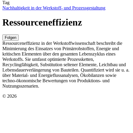
Tag
Nachhaltigkeit in der Werkstoff- und Prozessgestaltung
Ressourceneffizienz
Folgen
Ressourceneffizienz in der Werkstoffwissenschaft beschreibt die
Minimierung des Einsatzes von Primärrohstoffen, Energie und
kritischen Elementen über den gesamten Lebenszyklus eines
Werkstoffs. Sie umfasst optimierte Prozessketten,
Recyclingfähigkeit, Substitution seltener Elemente, Leichtbau und
Lebensdauerverlängerung von Bauteilen. Quantifiziert wird sie u. a.
über Material- und Energieflussanalysen, Ökobilanzen sowie
techno-ökonomische Bewertungen von Produktions- und
Nutzungsszenarien.
© 2026