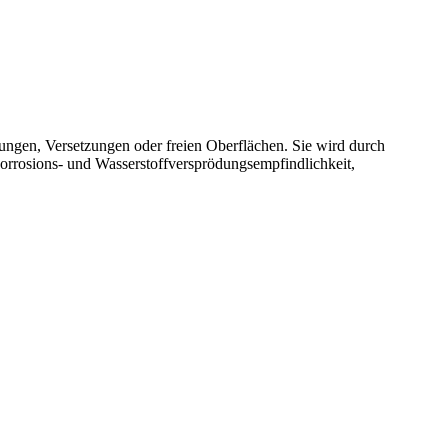
ungen, Versetzungen oder freien Oberflächen. Sie wird durch
Korrosions- und Wasserstoffversprödungsempfindlichkeit,