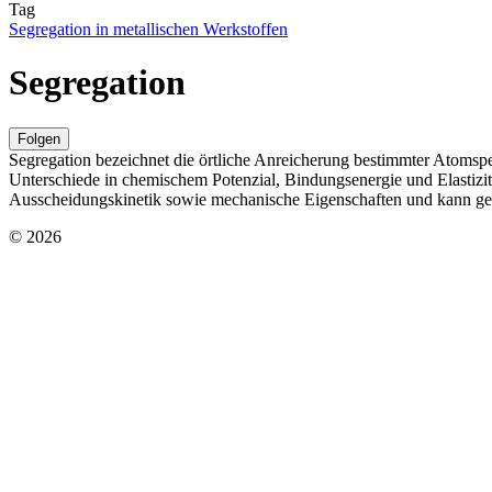
Tag
Segregation in metallischen Werkstoffen
Segregation
Folgen
Segregation bezeichnet die örtliche Anreicherung bestimmter Atomsp
Unterschiede in chemischem Potenzial, Bindungsenergie und Elastizit
Ausscheidungskinetik sowie mechanische Eigenschaften und kann gez
© 2026