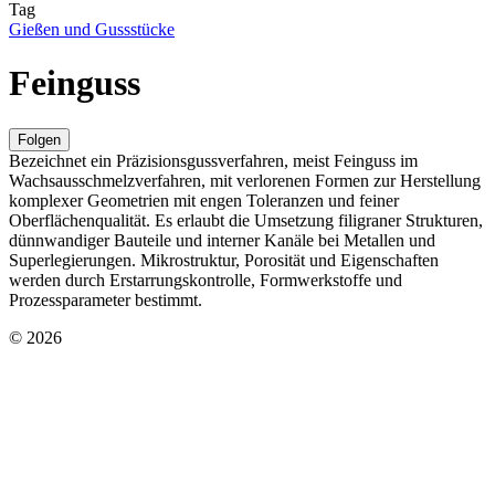
Tag
Gießen und Gussstücke
Feinguss
Folgen
Bezeichnet ein Präzisionsgussverfahren, meist Feinguss im
Wachsausschmelzverfahren, mit verlorenen Formen zur Herstellung
komplexer Geometrien mit engen Toleranzen und feiner
Oberflächenqualität. Es erlaubt die Umsetzung filigraner Strukturen,
dünnwandiger Bauteile und interner Kanäle bei Metallen und
Superlegierungen. Mikrostruktur, Porosität und Eigenschaften
werden durch Erstarrungskontrolle, Formwerkstoffe und
Prozessparameter bestimmt.
© 2026