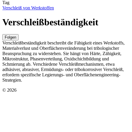
Tag
Verschleiß von Werkstoffen
Verschleißbeständigkeit
Folgen
Verschleißbeständigkeit beschreibt die Fähigkeit eines Werkstoffs,
Materialverlust und Oberflächenveränderung bei tribologischer
Beanspruchung zu widerstehen. Sie hängt von Härte, Zähigkeit,
Mikrostruktur, Phasenverteilung, Oxidschichtbildung und
Schmierung ab. Verschiedene Verschleißmechanismen, etwa
adhäsiver, abrasiver, Ermüdungs- oder tribokorrosiver Verschleiß,
erfordern spezifische Legierungs- und Oberflächenengineering-
Strategien.
© 2026