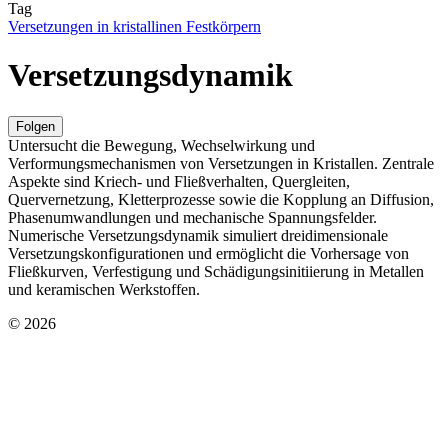
Tag
Versetzungen in kristallinen Festkörpern
Versetzungsdynamik
Folgen
Untersucht die Bewegung, Wechselwirkung und
Verformungsmechanismen von Versetzungen in Kristallen. Zentrale
Aspekte sind Kriech- und Fließverhalten, Quergleiten,
Quervernetzung, Kletterprozesse sowie die Kopplung an Diffusion,
Phasenumwandlungen und mechanische Spannungsfelder.
Numerische Versetzungsdynamik simuliert dreidimensionale
Versetzungskonfigurationen und ermöglicht die Vorhersage von
Fließkurven, Verfestigung und Schädigungsinitiierung in Metallen
und keramischen Werkstoffen.
© 2026