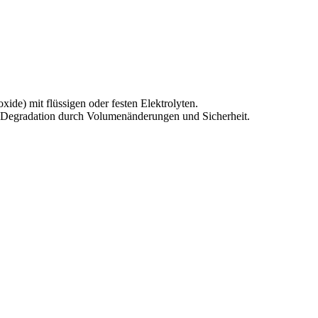
ide) mit flüssigen oder festen Elektrolyten.
e Degradation durch Volumenänderungen und Sicherheit.