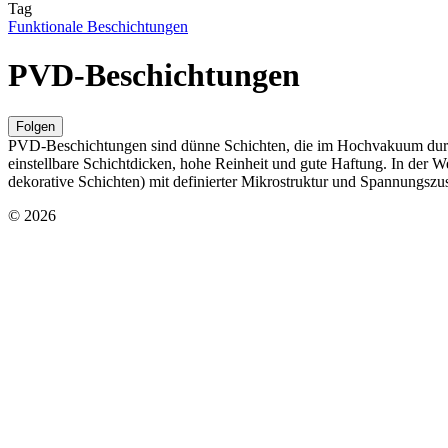
Tag
Funktionale Beschichtungen
PVD-Beschichtungen
Folgen
PVD-Beschichtungen sind dünne Schichten, die im Hochvakuum durch
einstellbare Schichtdicken, hohe Reinheit und gute Haftung. In der We
dekorative Schichten) mit definierter Mikrostruktur und Spannungszu
© 2026