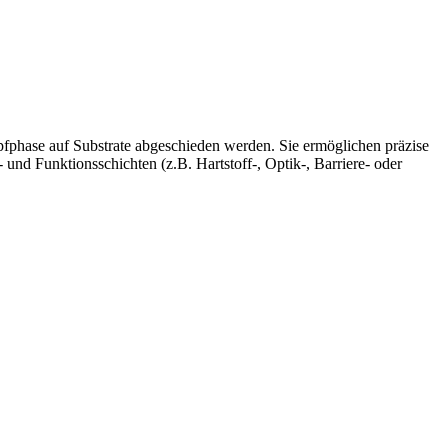
phase auf Substrate abgeschieden werden. Sie ermöglichen präzise
 und Funktionsschichten (z.B. Hartstoff-, Optik-, Barriere- oder