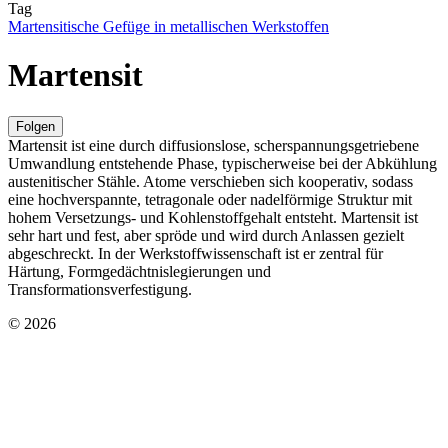
Tag
Martensitische Gefüge in metallischen Werkstoffen
Martensit
Folgen
Martensit ist eine durch diffusionslose, scherspannungsgetriebene
Umwandlung entstehende Phase, typischerweise bei der Abkühlung
austenitischer Stähle. Atome verschieben sich kooperativ, sodass
eine hochverspannte, tetragonale oder nadelförmige Struktur mit
hohem Versetzungs- und Kohlenstoffgehalt entsteht. Martensit ist
sehr hart und fest, aber spröde und wird durch Anlassen gezielt
abgeschreckt. In der Werkstoffwissenschaft ist er zentral für
Härtung, Formgedächtnislegierungen und
Transformationsverfestigung.
© 2026