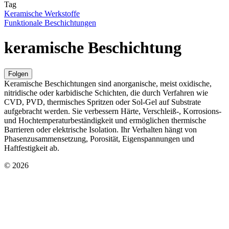
Tag
Keramische Werkstoffe
Funktionale Beschichtungen
keramische Beschichtung
Folgen
Keramische Beschichtungen sind anorganische, meist oxidische,
nitridische oder karbidische Schichten, die durch Verfahren wie
CVD, PVD, thermisches Spritzen oder Sol-Gel auf Substrate
aufgebracht werden. Sie verbessern Härte, Verschleiß-, Korrosions-
und Hochtemperaturbeständigkeit und ermöglichen thermische
Barrieren oder elektrische Isolation. Ihr Verhalten hängt von
Phasenzusammensetzung, Porosität, Eigenspannungen und
Haftfestigkeit ab.
© 2026