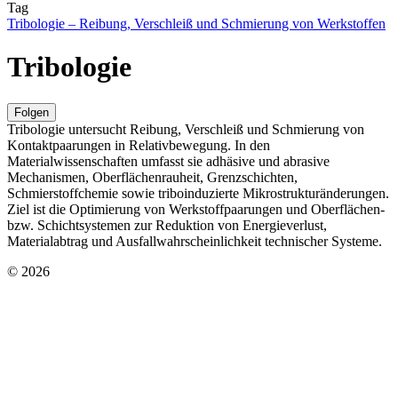
Tag
Tribologie – Reibung, Verschleiß und Schmierung von Werkstoffen
Tribologie
Folgen
Tribologie untersucht Reibung, Verschleiß und Schmierung von
Kontaktpaarungen in Relativbewegung. In den
Materialwissenschaften umfasst sie adhäsive und abrasive
Mechanismen, Oberflächenrauheit, Grenzschichten,
Schmierstoffchemie sowie triboinduzierte Mikrostrukturänderungen.
Ziel ist die Optimierung von Werkstoffpaarungen und Oberflächen-
bzw. Schichtsystemen zur Reduktion von Energieverlust,
Materialabtrag und Ausfallwahrscheinlichkeit technischer Systeme.
© 2026