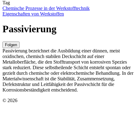
Tag
Chemische Prozesse in der Werkstofftechnik
Eigenschaften von Werkstoffen
Passivierung
Folgen
Passivierung bezeichnet die Ausbildung einer dünnen, meist
oxidischen, chemisch stabilen Deckschicht auf einer
Metalloberfläche, die den Stofftransport von korrosiven Spezies
stark reduziert. Diese selbstheilende Schicht entsteht spontan oder
gezielt durch chemische oder elektrochemische Behandlung. In der
Materialwissenschaft ist die Stabilität, Zusammensetzung,
Defektstruktur und Leitfähigkeit der Passivschicht für die
Korrosionsbeständigkeit entscheidend.
© 2026