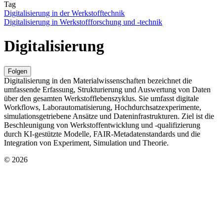
Tag
Digitalisierung in der Werkstofftechnik
Digitalisierung in Werkstoffforschung und -technik
Digitalisierung
Folgen
Digitalisierung in den Materialwissenschaften bezeichnet die
umfassende Erfassung, Strukturierung und Auswertung von Daten
über den gesamten Werkstofflebenszyklus. Sie umfasst digitale
Workflows, Laborautomatisierung, Hochdurchsatzexperimente,
simulationsgetriebene Ansätze und Dateninfrastrukturen. Ziel ist die
Beschleunigung von Werkstoffentwicklung und -qualifizierung
durch KI-gestützte Modelle, FAIR-Metadatenstandards und die
Integration von Experiment, Simulation und Theorie.
© 2026