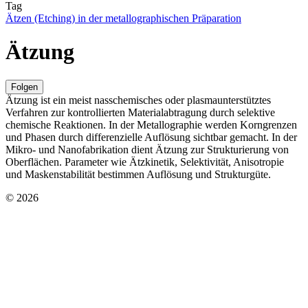
Tag
Ätzen (Etching) in der metallographischen Präparation
Ätzung
Folgen
Ätzung ist ein meist nasschemisches oder plasmaunterstütztes
Verfahren zur kontrollierten Materialabtragung durch selektive
chemische Reaktionen. In der Metallographie werden Korngrenzen
und Phasen durch differenzielle Auflösung sichtbar gemacht. In der
Mikro- und Nanofabrikation dient Ätzung zur Strukturierung von
Oberflächen. Parameter wie Ätzkinetik, Selektivität, Anisotropie
und Maskenstabilität bestimmen Auflösung und Strukturgüte.
© 2026