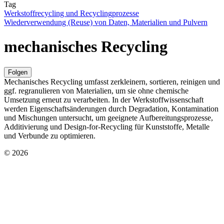
Tag
Werkstoffrecycling und Recyclingprozesse
Wiederverwendung (Reuse) von Daten, Materialien und Pulvern
mechanisches Recycling
Folgen
Mechanisches Recycling umfasst zerkleinern, sortieren, reinigen und
ggf. regranulieren von Materialien, um sie ohne chemische
Umsetzung erneut zu verarbeiten. In der Werkstoffwissenschaft
werden Eigenschaftsänderungen durch Degradation, Kontamination
und Mischungen untersucht, um geeignete Aufbereitungsprozesse,
Additivierung und Design-for-Recycling für Kunststoffe, Metalle
und Verbunde zu optimieren.
© 2026