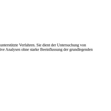
unterstützte Verfahren. Sie dient der Untersuchung von
tive Analysen ohne starke Beeinflussung der grundlegenden