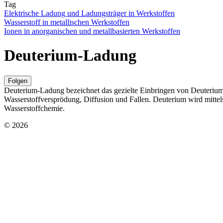
Tag
Elektrische Ladung und Ladungsträger in Werkstoffen
Wasserstoff in metallischen Werkstoffen
Ionen in anorganischen und metallbasierten Werkstoffen
Deuterium-Ladung
Folgen
Deuterium-Ladung bezeichnet das gezielte Einbringen von Deuterium i
Wasserstoffversprödung, Diffusion und Fallen. Deuterium wird mitte
Wasserstoffchemie.
© 2026